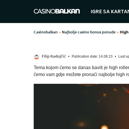
IGRE SA KART
Casinobalkan
»
Najbolje casino bonus ponude
»
High
Filip Radojčić
•
Publication date: 14.08.23
•
Last u
Tema kojom ćemo se danas baviti je high roller
ćemo vam gdje možete pronaći najbolje high rol