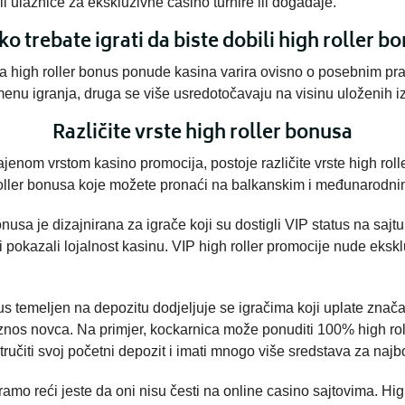
li ulaznice za ekskluzivne casino turnire ili događaje.
ko trebate igrati da biste dobili high roller b
za high roller bonus ponude kasina varira ovisno o posebnim pr
enu igranja, druga se više usredotočavaju na visinu uloženih i
Različite vrste high roller bonusa
jenom vrstom kasino promocija, postoje različite vrste high ro
 roller bonusa koje možete pronaći na balkanskim i međunarodni
onusa je dizajnirana za igrače koji su dostigli VIP status na sajt
 i pokazali lojalnost kasinu. VIP high roller promocije nude ek
s temeljen na depozitu dodjeljuje se igračima koji uplate značaj
nos novca. Na primjer, kockarnica može ponuditi 100% high roll
čiti svoj početni depozit i imati mnogo više sredstava za najb
amo reći jeste da oni nisu česti na online casino sajtovima. Hi