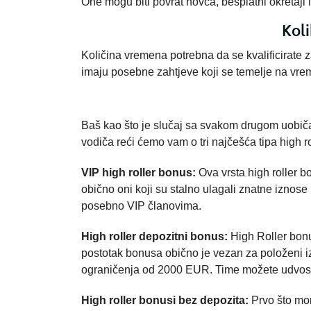
One mogu biti povrat novca, besplatni okretaji i
Koli
Količina vremena potrebna da se kvalificirate 
imaju posebne zahtjeve koji se temelje na vrem
Baš kao što je slučaj sa svakom drugom uobiča
vodiča reći ćemo vam o tri najčešća tipa high
VIP high roller bonus:
Ova vrsta high roller b
obično oni koji su stalno ulagali znatne iznose
posebno VIP članovima.
High roller depozitni bonus:
High Roller bonu
postotak bonusa obično je vezan za položeni iz
ograničenja od 2000 EUR. Time možete udvostru
High roller bonusi bez depozita:
Prvo što mor