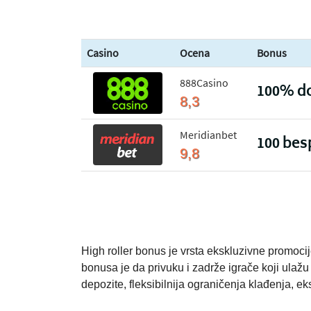
Casino
Ocena
Bonus
888Casino
100% do
8,3
Meridianbet
100 bes
9,8
High roller bonus je vrsta ekskluzivne promocij
bonusa je da privuku i zadrže igrače koji ulažu 
depozite, fleksibilnija ograničenja klađenja, eks