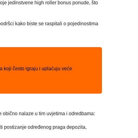
voje jedinstvene high roller bonus ponude, što
 podršci kako biste se raspitali o pojedinostima
 koji često igraju i uplaćuju veće
e obično nalaze u tim uvjetima i odredbama:
ati ​​postizanje određenog praga depozita,