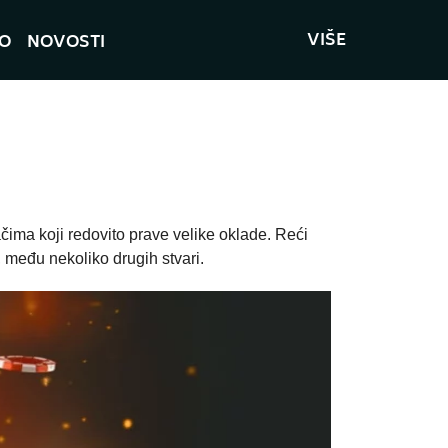
VIŠE
O
NOVOSTI
čima koji redovito prave velike oklade. Reći
 među nekoliko drugih stvari.