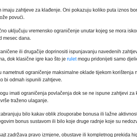
maju zahtjeve za klađenje. Oni pokazuju koliko puta iznos bon
može povući.
ično uključuju vremensko ograničenje unutar kojeg se mora isko
 od mesec dana.
aničene ili drugačije doprinositi ispunjavanju navedenih zahtjev
a, dok klasične igre kao što je
rulet
mogu pridonijeti samo djelić
 nametnuti ograničenje maksimalne oklade tijekom korištenja n
ko bi odmah ispunili zahtjeve.
mogu imati ograničenja povlačenja dok se ne ispune zahtjevi za
vrše traženo ulaganje.
 zabranjuju bilo kakav oblik zlouporabe bonusa ili lažne aktivnos
jegovim bonus sustavom ili bilo koje druge radnje koje su nedoz
sajt zadržava pravo izmjene, obustave ili kompletnog prekida hi