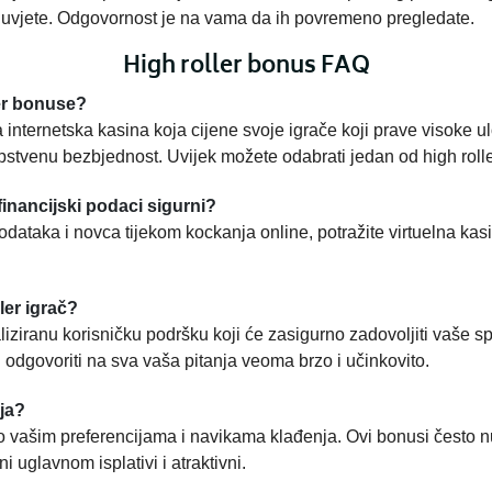
 i uvjete. Odgovornost je na vama da ih povremeno pregledate.
High roller bonus FAQ
ler bonuse?
nternetska kasina koja cijene svoje igrače koji prave visoke ulo
opstvenu bezbjednost. Uvijek možete odabrati jedan od high roll
financijski podaci sigurni?
odataka i novca tijekom kockanja online, potražite virtuelna kasi
ler igrač?
naliziranu korisničku podršku koji će zasigurno zadovoljiti vaše
 i odgovoriti na sva vaša pitanja veoma brzo i učinkovito.
nja?
isi o vašim preferencijama i navikama klađenja. Ovi bonusi često
uglavnom isplativi i atraktivni.