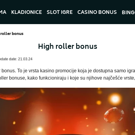
AMA
KLADIONICE
SLOT IGRE
CASINO BONUS
BING
 roller bonus
High roller bonus
pdate date: 21.03.24
 bonus. To je vrsta kasino promocije koja je dostupna samo igra
ler bonuse, kako funkcioniraju i koje su njihove najčešće vrste,