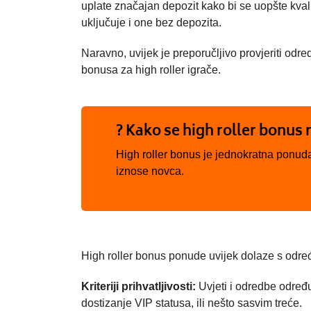
uplate značajan depozit kako bi se uopšte kvali
uključuje i one bez depozita.
Naravno, uvijek je preporučljivo provjeriti odre
bonusa za high roller igrače.
? Kako se high roller bonus
High roller bonus je jednokratna ponuda
iznose novca.
High roller bonus ponude uvijek dolaze s odre
Kriteriji prihvatljivosti:
Uvjeti i odredbe određuj
dostizanje VIP statusa, ili nešto sasvim treće.