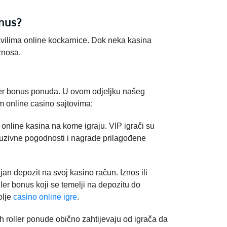
onus?
avilima online kockarnice. Dok neka kasina
znosa.
ller bonus ponuda. U ovom odjeljku našeg
m online casino sajtovima:
u online kasina na kome igraju. VIP igrači su
skluzivne pogodnosti i nagrade prilagođene
an depozit na svoj kasino račun. Iznos ili
er bonus koji se temelji na depozitu do
olje
casino online igre
.
gh roller ponude obično zahtijevaju od igrača da