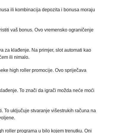
usa ili kombinacija depozita i bonusa moraju
ristiti vaš bonus. Ovo vremensko ograničenje
a za klađenje. Na primjer, slot automati kao
em ili nimalo.
eke high roller promocije. Ovo spriječava
 klađenje. To znači da igrači možda neće moći
ti. To uključuje stvaranje višestrukih računa na
voljene.
gh roller programa u bilo kojem trenutku. Oni