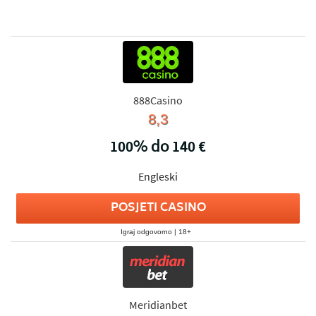
888Casino
8,3
100% do 140 €
Engleski
POSJETI CASINO
Igraj odgovorno | 18+
Meridianbet