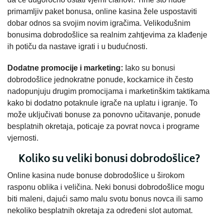
primamljiv paket bonusa, online kasina žele uspostaviti
dobar odnos sa svojim novim igračima. Velikodušnim
bonusima dobrodošlice sa realnim zahtjevima za klađenje
ih potiču da nastave igrati i u budućnosti.
Dodatne promocije i marketing:
Iako su bonusi
dobrodošlice jednokratne ponude, kockarnice ih često
nadopunjuju drugim promocijama i marketinškim taktikama
kako bi dodatno potaknule igrače na uplatu i igranje. To
može uključivati ​​bonuse za ponovno učitavanje, ponude
besplatnih okretaja, poticaje za povrat novca i programe
vjernosti.
Koliko su veliki bonusi dobrodošlice?
Online kasina nude bonuse dobrodošlice u širokom
rasponu oblika i veličina. Neki bonusi dobrodošlice mogu
biti maleni, dajući samo malu svotu bonus novca ili samo
nekoliko besplatnih okretaja za određeni slot automat.