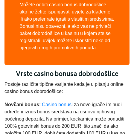
Možete odbiti casino bonus dobrodošlice
ako ne želite ispunjavati uvjete za klađenje
ili ako preferirate igrati s vlastitim sredstvima.
Bonusi nisu obavezni, a ako vas ne privlači
paket dobrodošlice u kasinu u kojem ste se
registrirali, uvijek možete iskoristiti neke od
njegovih drugih promotivnih ponuda.
Vrste casino bonusa dobrodošlice
Postoje različite tipične varijante kada je u pitanju online
casino bonus dobrodošlice:
Novčani bonus:
Casino bonusi
za nove igrače im nudi
određeni iznos bonus sredstava na osnovu njihovog
početnog depozita. Na primjer, kockarnica može ponuditi
100% gotovinski bonus do 200 EUR, što znači da ako
položite 100 EUR, dobit ćete dodatnih 100 EUR u kasino