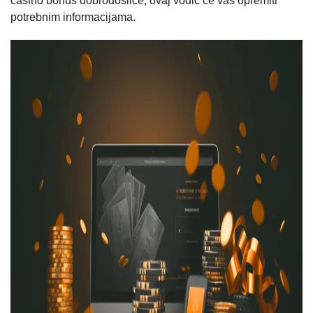
casino bonus dobrodošlice, ovaj vodič će vas opremiti
potrebnim informacijama.