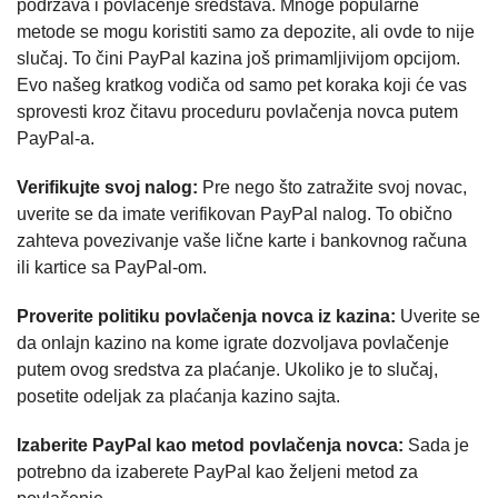
podržava i povlačenje sredstava. Mnoge popularne
metode se mogu koristiti samo za depozite, ali ovde to nije
slučaj. To čini PayPal kazina još primamljivijom opcijom.
Evo našeg kratkog vodiča od samo pet koraka koji će vas
sprovesti kroz čitavu proceduru povlačenja novca putem
PayPal-a.
Verifikujte svoj nalog:
Pre nego što zatražite svoj novac,
uverite se da imate verifikovan PayPal nalog. To obično
zahteva povezivanje vaše lične karte i bankovnog računa
ili kartice sa PayPal-om.
Proverite politiku povlačenja novca iz kazina:
Uverite se
da onlajn kazino na kome igrate dozvoljava povlačenje
putem ovog sredstva za plaćanje. Ukoliko je to slučaj,
posetite odeljak za plaćanja kazino sajta.
Izaberite PayPal kao metod povlačenja novca:
Sada je
potrebno da izaberete PayPal kao željeni metod za