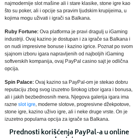
najmodernije slot mašine ali i stare klasike, stone igre kao
što su poker, ali i opcije sa pravim ljudskim krupijeima, u
kojima mogu uživati i igrači sa Balkana.
Ruby Fortune:
Ova platforma je pravi dragulj u iGaming
industriji. Ovaj kazino je dostupan i za igrače sa Balkana i
on nudi impresivne bonuse i kazino igrice. Poznat po svom
sjajnom izboru igara napravljenih od najboljih iGaming
softverskih kompanija, ovaj PayPal casino sajt je odlična
opcija.
Spin Palace:
Ovaj kazino sa PayPal-om je stekao dobru
reputaciju zbog svog izuzetno širokog izbor igara i bonusa,
ali i jakih bezbednosnih mera. Njegova galerija igara ima
razne
slot igre
, moderne slotove, progresivne džekpotove,
stone igre, kazino uživo igre, ali i neke druge vrste. On je
izuzetno popularna opcija za igrače sa Balkana.
Prednosti korišćenja PayPal-a u online