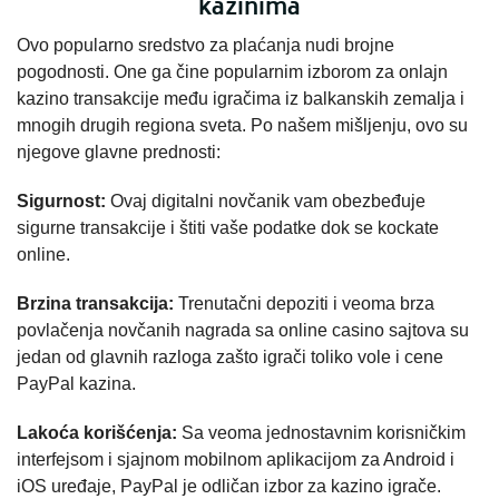
kazinima
Ovo popularno sredstvo za plaćanja nudi brojne
pogodnosti. One ga čine popularnim izborom za onlajn
kazino transakcije među igračima iz balkanskih zemalja i
mnogih drugih regiona sveta. Po našem mišljenju, ovo su
njegove glavne prednosti:
Sigurnost:
Ovaj digitalni novčanik vam obezbeđuje
sigurne transakcije i štiti vaše podatke dok se kockate
online.
Brzina transakcija:
Trenutačni depoziti i veoma brza
povlačenja novčanih nagrada sa online casino sajtova su
jedan od glavnih razloga zašto igrači toliko vole i cene
PayPal kazina.
Lakoća korišćenja:
Sa veoma jednostavnim korisničkim
interfejsom i sjajnom mobilnom aplikacijom za Android i
iOS uređaje, PayPal je odličan izbor za kazino igrače.