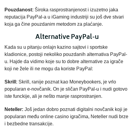
Pouzdanost:
Široka rasprostranjenost i izuzetno jaka
reputacija PayPal-a u iGaming industriji su još dve stvari
koja ga čine pouzdanim metodom za plaćanje.
Alternative PayPal-u
Kada su u pitanju onlajn kazino sajtovi i sportske
kladionice, postoji nekoliko pouzdanih alternativa PayPal-
u. Hajde da vidimo koje su to dobre alternative za igrače
koji ne žele ili ne mogu da koriste PayPal:
Skrill:
Skrill, ranije poznat kao Moneybookers, je vrlo
popularan e-novčanik. On je sličan PayPal-u i nudi gotovo
iste funckije, ali je nešto manje rasprostranjen.
Neteller:
Još jedan dobro poznati digitalni novčanik koji je
popularan među online casino igračima, Neteller nudi brze
i bezbedne transakcije.