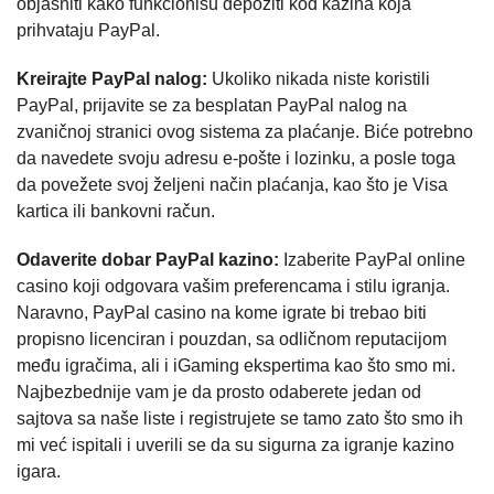
objasniti kako funkcionišu depoziti kod kazina koja
prihvataju PayPal.
Kreirajte PayPal nalog:
Ukoliko nikada niste koristili
PayPal, prijavite se za besplatan PayPal nalog na
zvaničnoj stranici ovog sistema za plaćanje. Biće potrebno
da navedete svoju adresu e-pošte i lozinku, a posle toga
da povežete svoj željeni način plaćanja, kao što je Visa
kartica ili bankovni račun.
Odaverite dobar PayPal kazino:
Izaberite PayPal online
casino koji odgovara vašim preferencama i stilu igranja.
Naravno, PayPal casino na kome igrate bi trebao biti
propisno licenciran i pouzdan, sa odličnom reputacijom
među igračima, ali i iGaming ekspertima kao što smo mi.
Najbezbednije vam je da prosto odaberete jedan od
sajtova sa naše liste i registrujete se tamo zato što smo ih
mi već ispitali i uverili se da su sigurna za igranje kazino
igara.