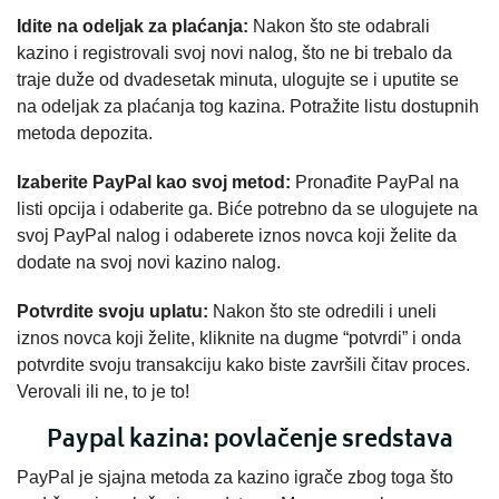
Idite na odeljak za plaćanja:
Nakon što ste odabrali
kazino i registrovali svoj novi nalog, što ne bi trebalo da
traje duže od dvadesetak minuta, ulogujte se i uputite se
na odeljak za plaćanja tog kazina. Potražite listu dostupnih
metoda depozita.
Izaberite PayPal kao svoj metod:
Pronađite PayPal na
listi opcija i odaberite ga. Biće potrebno da se ulogujete na
svoj PayPal nalog i odaberete iznos novca koji želite da
dodate na svoj novi kazino nalog.
Potvrdite svoju uplatu:
Nakon što ste odredili i uneli
iznos novca koji želite, kliknite na dugme “potvrdi” i onda
potvrdite svoju transakciju kako biste završili čitav proces.
Verovali ili ne, to je to!
Paypal kazina: povlačenje sredstava
PayPal je sjajna metoda za kazino igrače zbog toga što