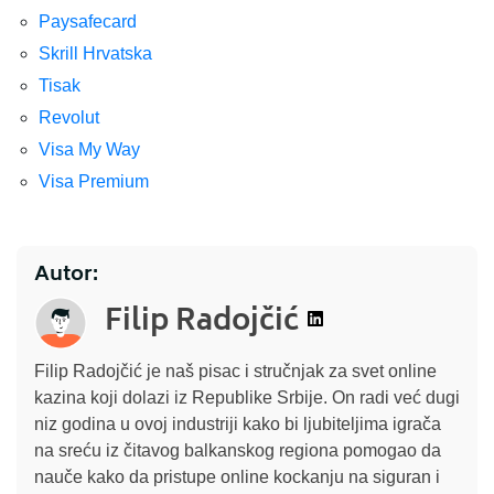
Paysafecard
Skrill Hrvatska
Tisak
Revolut
Visa My Way
Visa Premium
Autor:
Filip Radojčić
Filip Radojčić je naš pisac i stručnjak za svet online
kazina koji dolazi iz Republike Srbije. On radi već dugi
niz godina u ovoj industriji kako bi ljubiteljima igrača
na sreću iz čitavog balkanskog regiona pomogao da
nauče kako da pristupe online kockanju na siguran i