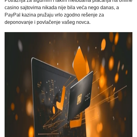
Potražnja za sigurnim i lakim metodama plaćanja na online
casino sajtovima nikada nije bila veća nego danas, a
PayPal kazina pružaju vrlo zgodno rešenje za
deponovanje i povlačenje vašeg novca.