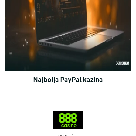
Najbolja PayPal kazina