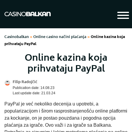
Casinobalkan
»
Online casino načini plaćanja
»
Online kazina koja
prihvataju PayPal
Online kazina koja
prihvataju PayPal
Filip Radojčić
Publication date: 14.08.23
Last update date: 21.03.24
PayPal je već nekoliko decenija u upotrebi, a
popularizacijom i širom rasprostranjenošću online platformi
za kockanje, on je postao pouzdana i pogodna opcija
plaćanja za igrače. Ovo važi i za igrače sa Balkana.