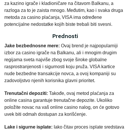
za kazino igrače i kladioničare na čitavom Balkanu, a
razloga za to je zaista mnogo. Međutim, kao i svaka druga
metoda za casino plaćanja, VISA ima određene
potencijalne nedostatke kojih biste trebali biti svesni.
Prednosti
Jake bezbednosne mere:
Ovaj brend je najpopularniji
izbor za casino igrače na Balkanu, ali i mnogim drugim
regijama sveta najviše zbog svoje široke globalne
rasprostranjenosti i sigurnosti koju pruža. VISA kartice
nude bezbedne transakcije novca, a ovoj kompaniji su
zadovoljstvo njenih korisnika glavni prioritet.
Trenutačni depoziti:
Takođe, ovaj metod plaćanja za
online casina garantuje trenutačne depozite. Ukoliko
položite novac na vaš online casino nalog, on će gotovo
uvek biti odmah dostupan za korišćenje.
Lake i sigurne isplate:
Iako čitav proces isplate sredstava