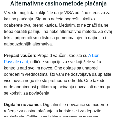
Alternativne casino metode plaćanja
Već ste mogli da zaključite da je VISA odlično sredstvo za
kazino plaćanja. Sigurno nećete pogrešiti ukoliko
odaberete ovaj brend kartica. Međutim, to ne znači da ne
treba obratiti pažnju i na neke alternativne metode. Za ovaj
tekst, pripremili smo listu sa primerima njenih najboljih i
najpouzdanijih alternativa.
Prepaid vaučeri:
Prepaid vaučeri, kao što su
A Bon
i
Paysafe card
, odlične su opcije za sve koji žele veću
kontrolu nad svojim novce. One dolaze sa unapred
određenim vrednostima, što vam ne dozvoljava da uplatite
više novca nego što ste prethodno odredili. One takođe
nude anonimnost prilikom uplaćivanja novca, ali ne mogu
se koristiti za povlačenja.
Digitalni novčanici:
Digitalni ili e-novčanici su moderno
rešenje za casino plaćanja, a koriste se i za depozite i