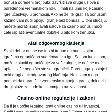
bonusa određeni broj puta, završiti sve druge uslove u
određenom vremenskom roku i imati na umu koje casino
igre učestvuju u promociji. Ako ne želite igrati sa bonusom,
kazino vam nudi opciju igranje bez bonusa. U tom slučaju,
nećete morati ispunjavati uslove za casino bonus i moći
ćete isplatiti eventualne dobitke u bilo kom trenutku.
Alati odgovornog klađenja
Svaki dobar online casino bi trebao da nudi svojim
igračima ograničeno sudelovanje u igri. Sa tom funkcijom,
možete staviti ograničenje za vaše uloge, te nećete moći
uplatiti više nego što ste se ograničili. Pored toga, postoje i
neki drugi alati odgovornog klađenja. Neki vam mogu
pomoći da ograničite vremensko trajanje igranja, dok neki
drugi služe za ljude koji sumnjaju na zavisnost.
Casino online regulacije i zakoni
Da li je uopšte legalno igrati online casino u Hrvatskoj,