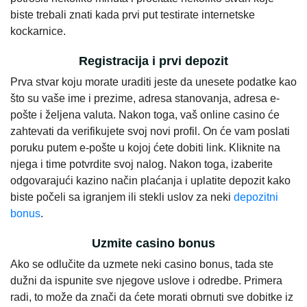
biste trebali znati kada prvi put testirate internetske
kockarnice.
Registracija i prvi depozit
Prva stvar koju morate uraditi jeste da unesete podatke kao
što su vaše ime i prezime, adresa stanovanja, adresa e-
pošte i željena valuta. Nakon toga, vaš online casino će
zahtevati da verifikujete svoj novi profil. On će vam poslati
poruku putem e-pošte u kojoj ćete dobiti link. Kliknite na
njega i time potvrdite svoj nalog. Nakon toga, izaberite
odgovarajući kazino način plaćanja i uplatite depozit kako
biste počeli sa igranjem ili stekli uslov za neki
depozitni
bonus
.
Uzmite casino bonus
Ako se odlučite da uzmete neki casino bonus, tada ste
dužni da ispunite sve njegove uslove i odredbe. Primera
radi, to može da znači da ćete morati obrnuti sve dobitke iz