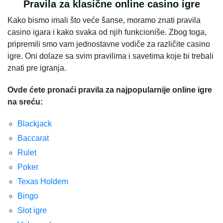
Pravila za klasične online casino igre
Kako bismo imali što veće šanse, moramo znati pravila
casino igara i kako svaka od njih funkcioniše. Zbog toga,
pripremili smo vam jednostavne vodiče za različite casino
igre. Oni dolaze sa svim pravilima i savetima koje bi trebali
znati pre igranja.
Ovde ćete pronaći pravila za najpopularnije online igre
na sreću:
Blackjack
Baccarat
Rulet
Poker
Texas Holdem
Bingo
Slot igre