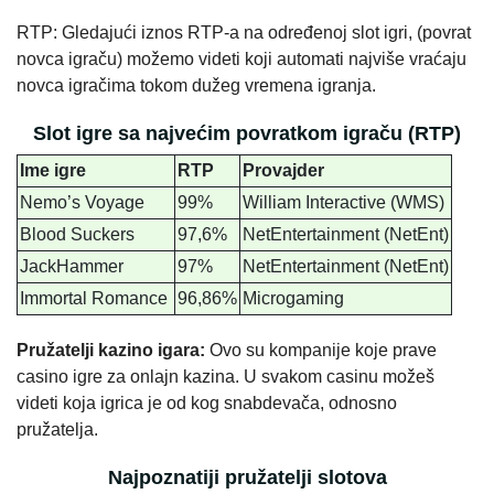
RTP: Gledajući iznos RTP-a na određenoj slot igri, (povrat
novca igraču) možemo videti koji automati najviše vraćaju
novca igračima tokom dužeg vremena igranja.
Slot igre sa najvećim povratkom igraču (RTP)
Ime igre
RTP
Provajder
Nemo’s Voyage
99%
William Interactive (WMS)
Blood Suckers
97,6%
NetEntertainment (NetEnt)
JackHammer
97%
NetEntertainment (NetEnt)
Immortal Romance
96,86%
Microgaming
Pružatelji kazino igara:
Ovo su kompanije koje prave
casino igre za onlajn kazina. U svakom casinu možeš
videti koja igrica je od kog snabdevača, odnosno
pružatelja.
Najpoznatiji pružatelji slotova