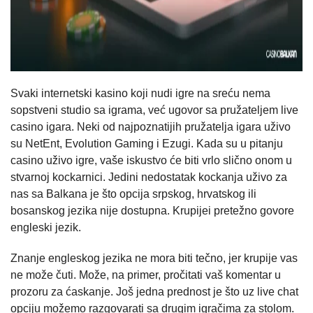
Svaki internetski kasino koji nudi igre na sreću nema
sopstveni studio sa igrama, već ugovor sa pružateljem live
casino igara. Neki od najpoznatijih pružatelja igara uživo
su NetEnt, Evolution Gaming i Ezugi. Kada su u pitanju
casino uživo igre, vaše iskustvo će biti vrlo slično onom u
stvarnoj kockarnici. Jedini nedostatak kockanja uživo za
nas sa Balkana je što opcija srpskog, hrvatskog ili
bosanskog jezika nije dostupna. Krupijei pretežno govore
engleski jezik.
Znanje engleskog jezika ne mora biti tečno, jer krupije vas
ne može čuti. Može, na primer, pročitati vaš komentar u
prozoru za ćaskanje. Još jedna prednost je što uz live chat
opciju možemo razgovarati sa drugim igračima za stolom.